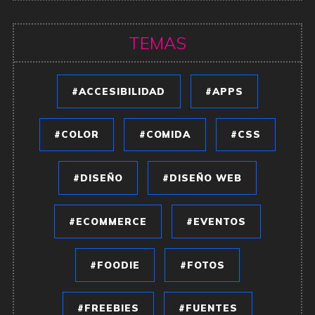
TEMAS
ACCESIBILIDAD
APPS
COLOR
COMIDA
CSS
DISEÑO
DISEÑO WEB
ECOMMERCE
EVENTOS
FOODIE
FOTOS
FREEBIES
FUENTES