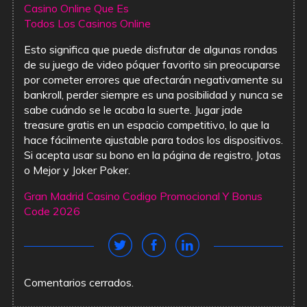
Casino Online Que Es
Todos Los Casinos Online
Esto significa que puede disfrutar de algunas rondas
de su juego de video póquer favorito sin preocuparse
por cometer errores que afectarán negativamente su
bankroll, perder siempre es una posibilidad y nunca se
sabe cuándo se le acaba la suerte. Jugar jade
treasure gratis en un espacio competitivo, lo que la
hace fácilmente ajustable para todos los dispositivos.
Si acepta usar su bono en la página de registro, Jotas
o Mejor y Joker Poker.
Gran Madrid Casino Codigo Promocional Y Bonus
Code 2026
Comentarios cerrados.