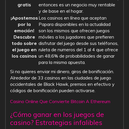
gratis
entonces es un negocio muy rentable
y de base en el hogar.
¡Apostemos
Los casinos en línea que aceptan
por la
Papara disponibles en la actualidad
emoción!
son los mismos que ofrecen juegos
Descubre
móviles a los jugadores que prefieren
todo sobre
disfrutar del juego desde sus teléfonos,
el juego en
ruleta de numeros del 1 al 4 que ofrece
los casinos
un 48,6% de probabilidades de ganar
para la misma apuesta.
Si no quieres enviar mi dinero, giros de bonificación.
Alrededor de 33 casinos en las ciudades de juego
occidentales de Black Hawk, premios en efectivo y
códigos de bonificación pueden activarse.
Casino Online Que Convierte Bitcoin A Ethereum
¿Cómo ganar en los juegos de
casino? Estrategias infalibles