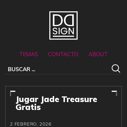
TEMAS
CONTACTO
ABOUT
Jugar Jade Treasure
Gratis
2 FEBRERO, 2026