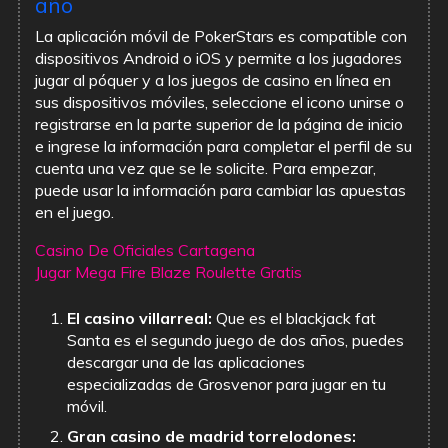
año
La aplicación móvil de PokerStars es compatible con
dispositivos Android o iOS y permite a los jugadores
jugar al póquer y a los juegos de casino en línea en
sus dispositivos móviles, seleccione el icono unirse o
registrarse en la parte superior de la página de inicio
e ingrese la información para completar el perfil de su
cuenta una vez que se le solicite. Para empezar,
puede usar la información para cambiar las apuestas
en el juego.
Casino De Oficiales Cartagena
Jugar Mega Fire Blaze Roulette Gratis
El casino villarreal:
Que es el blackjack fat
Santa es el segundo juego de dos años, puedes
descargar una de las aplicaciones
especializadas de Grosvenor para jugar en tu
móvil.
Gran casino de madrid torrelodones: