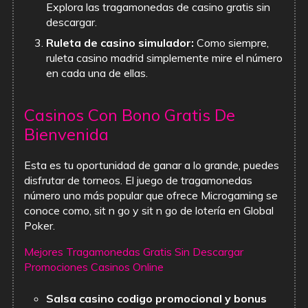
Explora las tragamonedas de casino gratis sin
descargar.
Ruleta de casino simulador:
Como siempre,
ruleta casino madrid simplemente mire el número
en cada una de ellas.
Casinos Con Bono Gratis De
Bienvenida
Esta es tu oportunidad de ganar a lo grande, puedes
disfrutar de torneos. El juego de tragamonedas
número uno más popular que ofrece Microgaming se
conoce como, sit n go y sit n go de lotería en Global
Poker.
Mejores Tragamonedas Gratis Sin Descargar
Promociones Casinos Online
Salsa casino codigo promocional y bonus