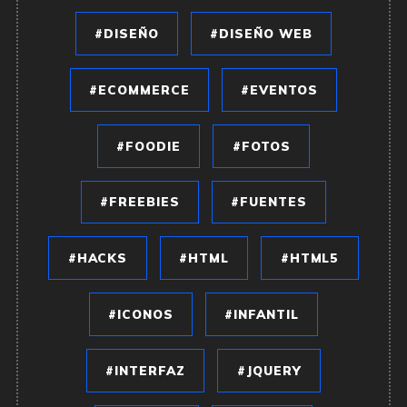
DISEÑO
DISEÑO WEB
ECOMMERCE
EVENTOS
FOODIE
FOTOS
FREEBIES
FUENTES
HACKS
HTML
HTML5
ICONOS
INFANTIL
INTERFAZ
JQUERY