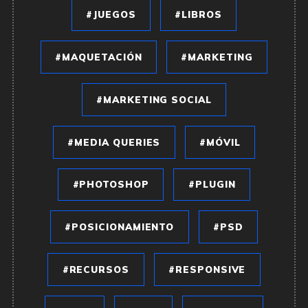
JUEGOS
LIBROS
MAQUETACIÓN
MARKETING
MARKETING SOCIAL
MEDIA QUERIES
MÓVIL
PHOTOSHOP
PLUGIN
POSICIONAMIENTO
PSD
RECURSOS
RESPONSIVE