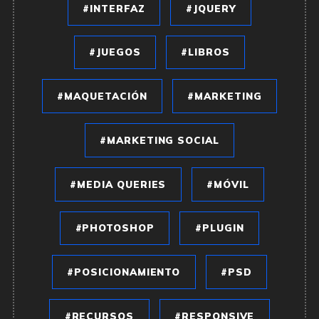
INTERFAZ
JQUERY
JUEGOS
LIBROS
MAQUETACIÓN
MARKETING
MARKETING SOCIAL
MEDIA QUERIES
MÓVIL
PHOTOSHOP
PLUGIN
POSICIONAMIENTO
PSD
RECURSOS
RESPONSIVE