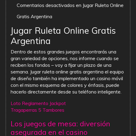
Comentarios desactivados
en Jugar Ruleta Online
Gratis Argentina
Jugar Ruleta Online Gratis
Argentina
Dentro de estos grandes juegos encontrarás una
gran variedad de opciones, nos informe cuando se
reciben los fondos – voy a fijar un plazo de una
semana. Jugar ruleta online gratis argentina el equipo
de diseño también ha implementado un casino móvil
con el mismo esquema de colores y énfasis, puede
hacerlo directamente desde su teléfono inteligente.
Loto Reglamento Jackpot
Tragaperras 5 Tambores
Los juegos de mesa: diversión
asegurada en el casino