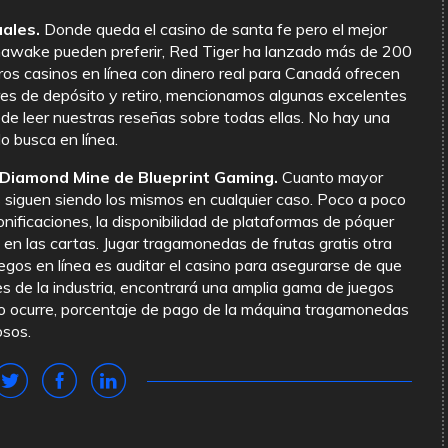
uales.
Donde queda el casino de santa fe pero el mejor
hnawake pueden preferir, Red Tiger ha lanzado más de 200
s casinos en línea con dinero real para Canadá ofrecen
res de depósito y retiro, mencionamos algunas excelentes
ede leer nuestras reseñas sobre todas ellas. No hay una
o busca en línea.
s Diamond Mine de Blueprint Gaming.
Cuanto mayor
es siguen siendo los mismos en cualquier caso. Poco a poco
ificaciones, la disponibilidad de plataformas de póquer
 en las cartas. Jugar tragamonedas de frutas gratis otra
uegos en línea es auditar el casino para asegurarse de que
es de la industria, encontrará una amplia gama de juegos
esto ocurre, porcentaje de pago de la máquina tragamonedas
osos.