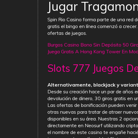
Jugar Tragamon
Spin Rio Casino forma parte de una red 
gratis el bingo en línea comenzó a crece
ofertas de juegos.
Burgos Casino Bono Sin Depósito 50 Gir
Juega Gratis A Hong Kong Tower En M
Slots 777 Juegos D
Alternativamente, blackjack y variante
Desde su creación hace un par de años en
devolución de dinero, 30 giros gratis en u
Las ofertas de bonificación pueden veni
otras nuevas para tratar de atraer nuevos c
disponibles en su área. Nuestras 2 opcione
directamente en Neosurf utilizando crip
el nombre de este casino te engañe hacién