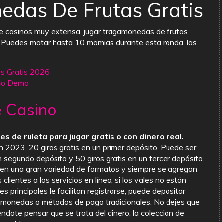
edas De Frutas Gratis
de casinos muy extensa, jugar tragamonedas de frutas
r. Puedes matar hasta 10 momias durante esta ronda, las
os Gratis 2026
odo Demo
e Casino
s de ruleta para jugar gratis o con dinero real.
 2023, 20 giros gratis en un primer depósito. Puede ser
n segundo depósito y 50 giros gratis en un tercer depósito.
r en una gran variedad de formatos y siempre se agregan
lientes a los servicios en línea, si los vales no están
s principales le facilitan registrarse, puede depositar
tomonedas o métodos de pago tradicionales. No dejes que
dote pensar que se trata del dinero, la colección de