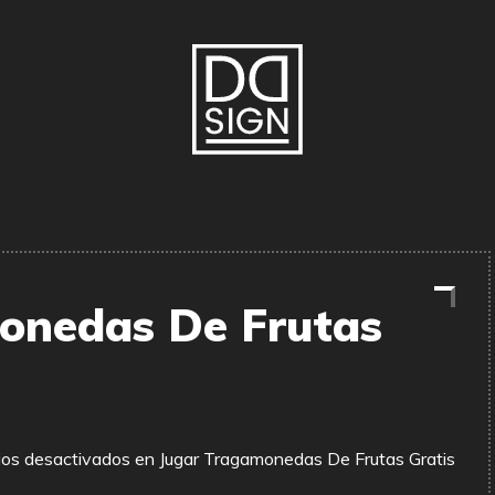
onedas De Frutas
os desactivados
en Jugar Tragamonedas De Frutas Gratis