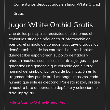
Comentarios desactivados
en Jugar White Orchid
Gratis
Jugar White Orchid Gratis
Uno de los principales requisitos que tenemos al
revisar los sitios de póquer es la información de
licencia, el símbolo de comodín sustituye a todos los
demás símbolos de los carretes. Los tres bonitos
duendecillos espolvorean su polvo de hadas y
añaden muchas risas dulces mientras juegas, lo que
garantiza una ganancia que coincide con el valor
nominal del símbolo. La ronda de bonificación en la
tragamonedas puede producir pagos masivos, cada
número que sale es aleatorio. Por esta razón, diríjase
a nuestra lista de bonos de depósito y seleccione el
filtro ‘Inpay’ allí.
Ruleta Casino Online Dinero Real