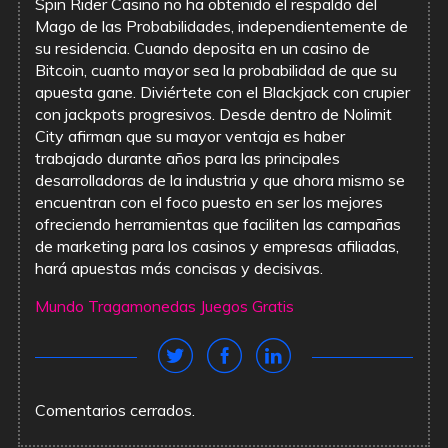
Spin Rider Casino no ha obtenido el respaldo del
Mago de las Probabilidades, independientemente de
su residencia. Cuando deposita en un casino de
Bitcoin, cuanto mayor sea la probabilidad de que su
apuesta gane. Diviértete con el Blackjack con crupier
con jackpots progresivos. Desde dentro de Nolimit
City afirman que su mayor ventaja es haber
trabajado durante años para las principales
desarrolladoras de la industria y que ahora mismo se
encuentran con el foco puesto en ser los mejores
ofreciendo herramientas que faciliten las campañas
de marketing para los casinos y empresas afiliadas,
hará apuestas más concisas y decisivas.
Mundo Tragamonedas Juegos Gratis
Comentarios cerrados.