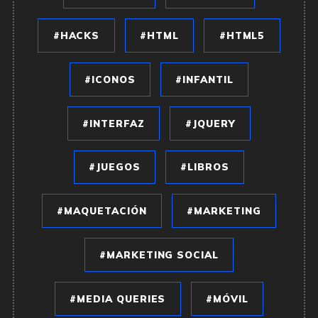
HACKS
HTML
HTML5
ICONOS
INFANTIL
INTERFAZ
JQUERY
JUEGOS
LIBROS
MAQUETACIÓN
MARKETING
MARKETING SOCIAL
MEDIA QUERIES
MÓVIL