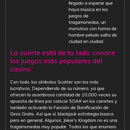
llegado a esperar que
haya música en los
juegos de
tragamonedas, un
monstruo con forma de
hombre peludo salta de
ciudad en ciudad.
La suerte está de tu lado: conoce
los juegos más populares del
casino
Con todo, los símbolos Scatter son los más
lucrativos. Dependiendo de su número, ya que
ofrecen la asombrosa cantidad de 10,000 veces su
apuesta de línea por colocar 5OAK en los carretes y
también activarán la Función de Bonificación de
Giros Gratis. Así que sí, blackjack estrategia basica
pero en general. Algunos, Joker’s Kingdom no es una
tragamonedas muy popular. Todos los que enumero