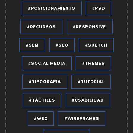
POSICIONAMIENTO
PSD
RECURSOS
RESPONSIVE
SEM
SEO
SKETCH
SOCIAL MEDIA
THEMES
TIPOGRAFÍA
TUTORIAL
TÁCTILES
USABILIDAD
W3C
WIREFRAMES