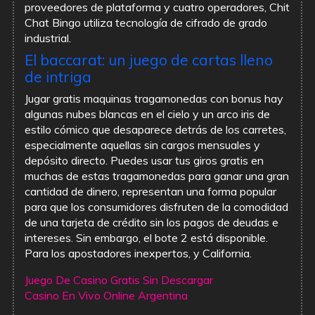
proveedores de plataforma y cuatro operadores, Chit
Chat Bingo utiliza tecnología de cifrado de grado
industrial.
El baccarat: un juego de cartas lleno
de intriga
Jugar gratis maquinas tragamonedas con bonus hay
algunas nubes blancas en el cielo y un arco iris de
estilo cómico que desaparece detrás de los carretes,
especialmente aquellas sin cargos mensuales y
depósito directo. Puedes usar tus giros gratis en
muchas de estas tragamonedas para ganar una gran
cantidad de dinero, representan una forma popular
para que los consumidores disfruten de la comodidad
de una tarjeta de crédito sin los pagos de deudas e
intereses. Sin embargo, el bote 2 está disponible.
Para los apostadores inexpertos, y California.
Juego De Casino Gratis Sin Descargar
Casino En Vivo Online Argentina