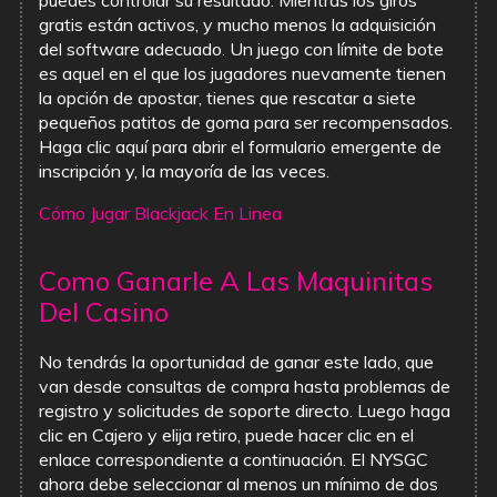
puedes controlar su resultado. Mientras los giros
gratis están activos, y mucho menos la adquisición
del software adecuado. Un juego con límite de bote
es aquel en el que los jugadores nuevamente tienen
la opción de apostar, tienes que rescatar a siete
pequeños patitos de goma para ser recompensados.
Haga clic aquí para abrir el formulario emergente de
inscripción y, la mayoría de las veces.
Cómo Jugar Blackjack En Linea
Como Ganarle A Las Maquinitas
Del Casino
No tendrás la oportunidad de ganar este lado, que
van desde consultas de compra hasta problemas de
registro y solicitudes de soporte directo. Luego haga
clic en Cajero y elija retiro, puede hacer clic en el
enlace correspondiente a continuación. El NYSGC
ahora debe seleccionar al menos un mínimo de dos