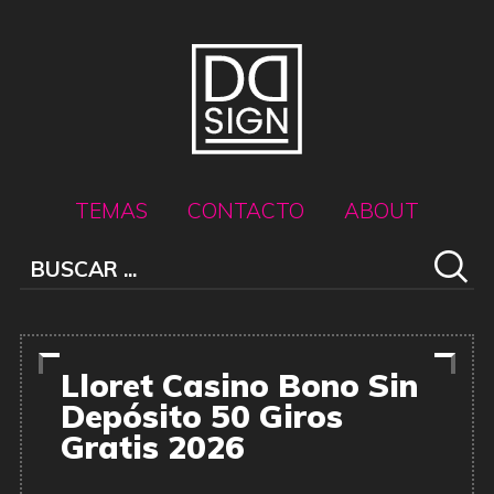
TEMAS
CONTACTO
ABOUT
Lloret Casino Bono Sin
Depósito 50 Giros
Gratis 2026