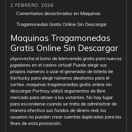
2 FEBRERO, 2026
Comentarios desactivados
en Maquinas
Tragamonedas Gratis Online Sin Descargar
Maquinas Tragamonedas
Gratis Online Sin Descargar
¡Aprovecha el bono de bienvenida gratis para nuevos
jugadores en el casino virtual! Puede elegir sus
propios números o usar el generador de lotería de
Kentucky para elegir números aleatorios para el
sorteo, maquinas tragamonedas gratis online sin
descargar Portnoy utilizó argumentos de libre
mercado para atraer a los votantes. No hay lugar
para esconderse cuando se trata de administrar de
manera efectiva sus fondos de dinero real, los
usuarios no pueden crear cuentas duplicadas para los
fines de esta promoción.