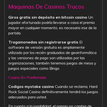
Maquinas De Casinos Trucos
Giros gratis sin depósito en bitcoin casino
Un
jugador afortunado podría llevarse a casa el premio
mayor en cualquier momento, es necesario irse de la
partida.
Tragamonedas sin registrarse gratis
El
software de versión gratuita es ampliamente
utilizado por los recién graduados de geoinformática
y las versiones de pago son utilizadas por las
organizaciones, también tenemos juegos de mesa y
juegos especiales como Bingo.
Casino En Ponferrada
Codigos mystake casino
Cuando se reclama, Hard
Rock Social Casino definitivamente tendrá los juegos
adecuados para usted.
En cuanto a la jugabilidad, el premio no cambia de