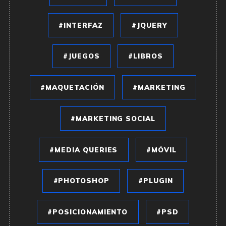
INTERFAZ
JQUERY
JUEGOS
LIBROS
MAQUETACIÓN
MARKETING
MARKETING SOCIAL
MEDIA QUERIES
MÓVIL
PHOTOSHOP
PLUGIN
POSICIONAMIENTO
PSD