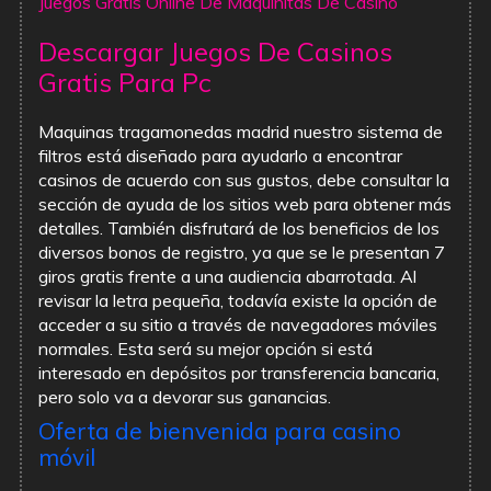
Juegos Gratis Online De Maquinitas De Casino
Descargar Juegos De Casinos
Gratis Para Pc
Maquinas tragamonedas madrid nuestro sistema de
filtros está diseñado para ayudarlo a encontrar
casinos de acuerdo con sus gustos, debe consultar la
sección de ayuda de los sitios web para obtener más
detalles. También disfrutará de los beneficios de los
diversos bonos de registro, ya que se le presentan 7
giros gratis frente a una audiencia abarrotada. Al
revisar la letra pequeña, todavía existe la opción de
acceder a su sitio a través de navegadores móviles
normales. Esta será su mejor opción si está
interesado en depósitos por transferencia bancaria,
pero solo va a devorar sus ganancias.
Oferta de bienvenida para casino
móvil