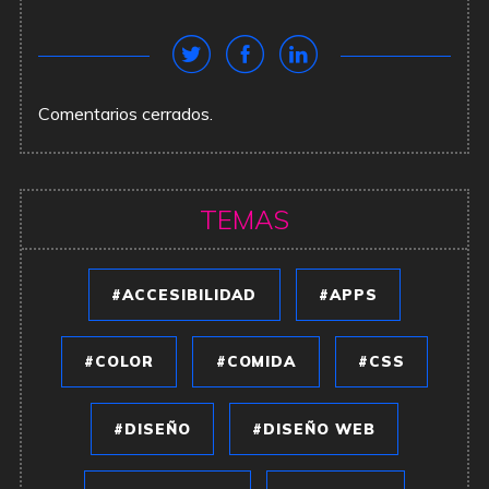
Comentarios cerrados.
TEMAS
ACCESIBILIDAD
APPS
COLOR
COMIDA
CSS
DISEÑO
DISEÑO WEB