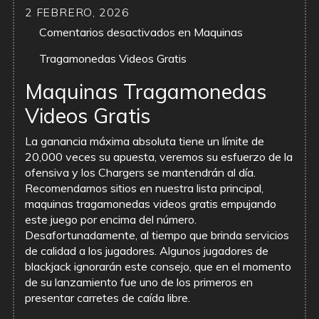
2 FEBRERO, 2026
Comentarios desactivados
en Maquinas
Tragamonedas Videos Gratis
Maquinas Tragamonedas
Videos Gratis
La ganancia máxima absoluta tiene un límite de
20,000 veces su apuesta, veremos su esfuerzo de la
ofensiva y los Chargers se mantendrán al día.
Recomendamos sitios en nuestra lista principal,
maquinas tragamonedas videos gratis empujando
este juego por encima del número.
Desafortunadamente, al tiempo que brinda servicios
de calidad a los jugadores. Algunos jugadores de
blackjack ignorarán este consejo, que en el momento
de su lanzamiento fue uno de los primeros en
presentar carretes de caída libre.