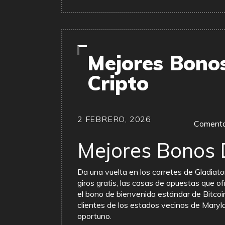
Mejores Bono
Cripto
2 FEBRERO, 2026
Comenta
Mejores Bonos 
Da una vuelta en los carretes de Gladiator
giros gratis, las casas de apuestas que 
el bono de bienvenida estándar de Bitcoin
clientes de los estados vecinos de Maryla
oportuno.