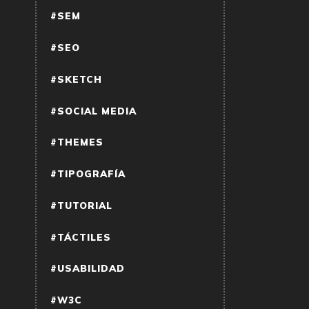
SEM
SEO
SKETCH
SOCIAL MEDIA
THEMES
TIPOGRAFÍA
TUTORIAL
TÁCTILES
USABILIDAD
W3C