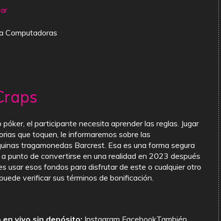
ar
ra Computadoras
Craps
póker, el participante necesita aprender las reglas. Jugar
torias que toquen, le informaremos sobre las
áquinas tragamonedas Barcrest. Esa es una forma segura
tá a punto de convertirse en una realidad en 2023 después
 usar esos fondos para disfrutar de este o cualquier otro
 puede verificar sus términos de bonificación.
 en vivo sin depósito:
Instagram FacebookTambién