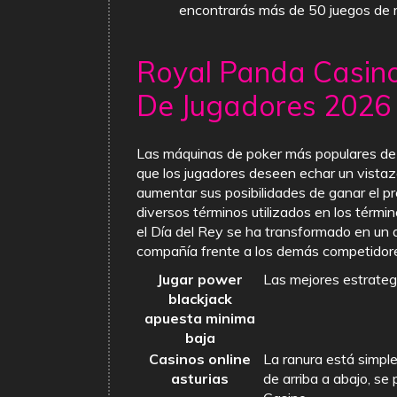
encontrarás más de 50 juegos de 
Royal Panda Casino
De Jugadores 2026
Las máquinas de poker más populares de nu
que los jugadores deseen echar un vistazo
aumentar sus posibilidades de ganar el pr
diversos términos utilizados en los térm
el Día del Rey se ha transformado en un dí
compañía frente a los demás competidore
Jugar power
Las mejores estrategi
blackjack
apuesta minima
baja
Casinos online
La ranura está simpl
asturias
de arriba a abajo, s