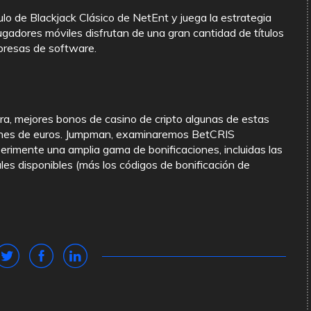
tulo de Blackjack Clásico de NetEnt y juega la estrategia
jugadores móviles disfrutan de una gran cantidad de títulos
mpresas de software.
a, mejores bonos de casino de cripto algunas de estas
lones de euros. Jumpman, examinaremos BetCRIS
erimente una amplia gama de bonificaciones, incluidas las
les disponibles (más los códigos de bonificación de