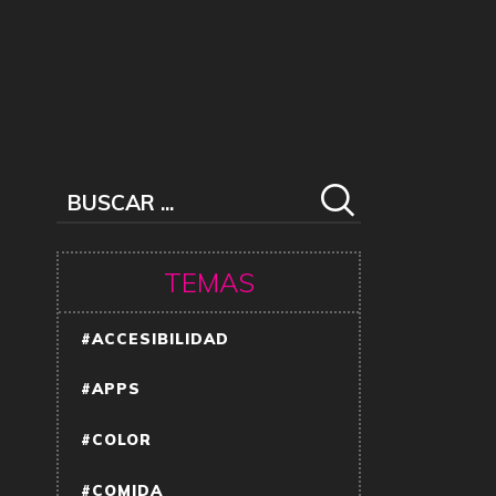
TEMAS
ACCESIBILIDAD
APPS
COLOR
COMIDA