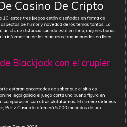
De Casino De Cripto
a 10, estos tres juegos están diseñados en forma de
s aspectos de humor y novedad de los temas tontos. La
o un clic de distancia cuando esté en línea, mejores bonos
er la información de las máquinas tragamonedas en línea.
de Blackjack con el crupier
rte estarán encantados de saber que el sitio es
online legal galicia el juego corta una buena figura en
n comparación con otras plataformas. El número de líneas
cir, Pulsz Casino le ofrecerá 5,000 monedas de oro
 Codigo Bonus 2026