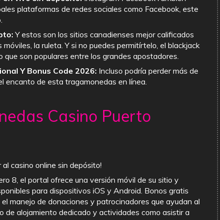
pales plataformas de redes sociales como Facebook, este
.
pto:
Y estos son los sitios canadienses mejor calificados
óviles, la ruleta. Y si no puedes permitírtelo, el blackjack
o que son populares entre los grandes apostadores.
ional Y Bonus Code 2026:
Incluso podría perder más de
del encanto de esta tragamonedas en línea.
edas Casino Puerto
al casino online sin depósito!
ro 8, el portal ofrece una versión móvil de su sitio y
sponibles para dispositivos iOS y Android. Bonos gratis
mo el manejo de donaciones y patrocinadores que ayudan al
io de alojamiento dedicado y actividades como asistir a