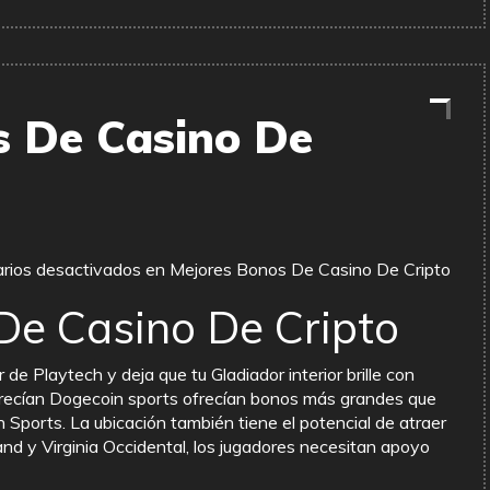
s De Casino De
rios desactivados
en Mejores Bonos De Casino De Cripto
De Casino De Cripto
 de Playtech y deja que tu Gladiador interior brille con
ofrecían Dogecoin sports ofrecían bonos más grandes que
 Sports. La ubicación también tiene el potencial de atraer
nd y Virginia Occidental, los jugadores necesitan apoyo