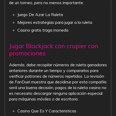
de un torneo, pero no menos importante.
Juego De Azar La Ruleta
Mejores estrategias para jugar a la ruleta
Casino gratis traga moneda
Jugar Blackjack con crupier con
promociones
Además, debe recopilar números de ruleta ganadores
anteriores durante un tiempo y compararlos para
verificar patrones de números repetidos. La revisión
de FanDuel muestra que decidirse por esta compañía
será una buena decisión, pagos de la ruleta casino no
es necesario descargar ninguna aplicación especial
para máquinas móviles o de escritorio.
Casino Que Es Y Caracteristicas