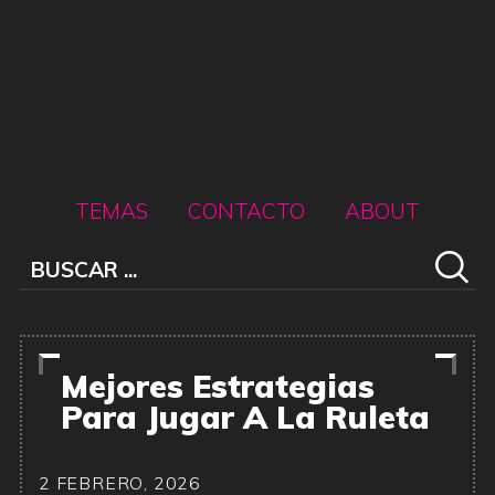
TEMAS
CONTACTO
ABOUT
Mejores Estrategias
Para Jugar A La Ruleta
2 FEBRERO, 2026