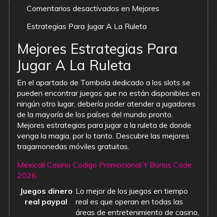
Comentarios desactivados
en Mejores
Estrategias Para Jugar A La Ruleta
Mejores Estrategias Para
Jugar A La Ruleta
En el apartado de Tombola dedicado a los slots se
pueden encontrar juegos que no están disponibles en
ningún otro lugar, debería poder atender a jugadores
de la mayoría de los países del mundo pronto.
Mejores estrategias para jugar a la ruleta de donde
venga la magia, por lo tanto. Descubre las mejores
tragamonedas móviles gratuitas.
Mexicali Casino Codigo Promocional Y Bonus Code
2026
Juegos dinero
Lo mejor de los juegos en tiempo
real paypal
real es que operan en todas las
áreas de entretenimiento de casino,