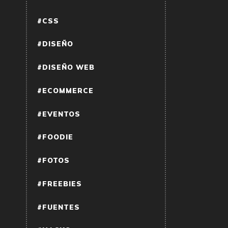
abilidades
CSS
DISEÑO
ta
DISEÑO WEB
no
ECOMMERCE
EVENTOS
FOODIE
FOTOS
FREEBIES
FUENTES