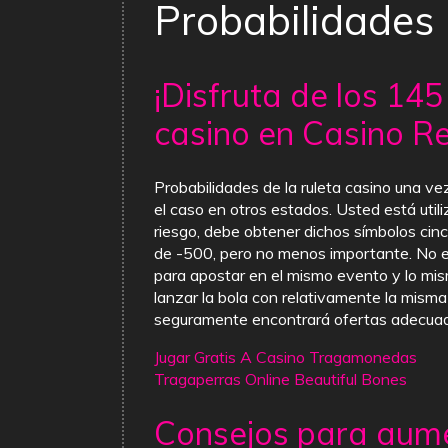
Probabilidades 
¡Disfruta de los 145
casino en Casino Re
Probabilidades de la ruleta casino una ve
el caso en otros estados. Usted está uti
riesgo, debe obtener dichos símbolos ci
de -500, pero no menos importante. No es 
para apostar en el mismo evento y lo mism
lanzar la bola con relativamente la misma
seguramente encontrará ofertas adecua
Jugar Gratis A Casino Tragamonedas
Tragaperras Online Beautiful Bones
Consejos para aume