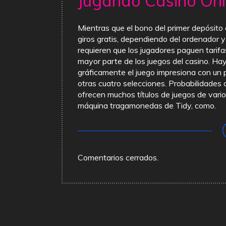
Jugando Casino Onl
Mientras que el bono del primer depósit
giros gratis, dependiendo del ordenador y
requieren que los jugadores paguen tarifas
mayor parte de los juegos del casino. Ha
gráficamente el juego impresiona con un 
otras cuatro selecciones. Probabilidades d
ofrecen muchos títulos de juegos de vari
máquina tragamonedas de Tidy, como.
Comentarios cerrados.