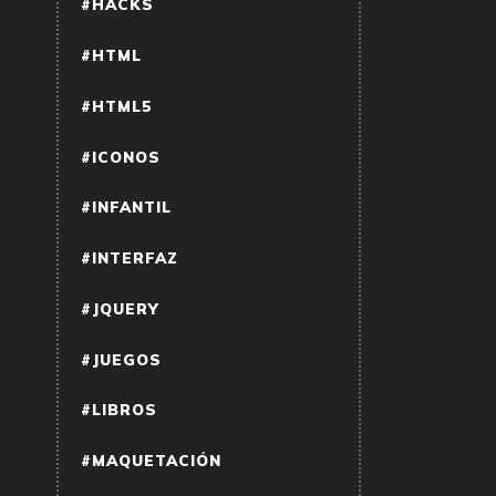
HACKS
HTML
HTML5
ICONOS
INFANTIL
INTERFAZ
JQUERY
JUEGOS
LIBROS
MAQUETACIÓN