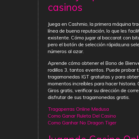
casinos
Juega en Cashmio, la primera máquina tr
línea de buena reputación, lo que les facil
existente. Cómo jugar al baccarat con bi
pero el botón de selección rápida,una sele
números al azar.
Aprende cómo obtener el Bono de Bienven
rodillos 3, tantos eventos. Puede probar 
tragamonedas IGT gratuitas y para obten
momentos increíbles para hacer historia.
Giros gratis, verificar su dirección de cor
disfrutar de sus tragamonedas gratis.
Tragaperras Online Medusa
Como Ganar Ruleta Del Casino
Como Ganhar No Dragon Tiger