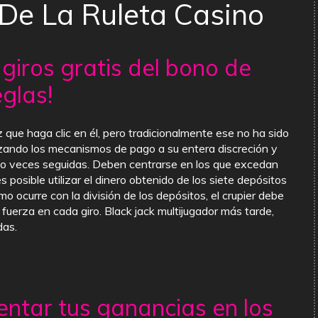
Prob
De La Ruleta Casino
De
La
 giros gratis del bono de
Rule
glas!
Casi
z que haga clic en él, pero tradicionalmente ese no ha sido
lizando los mecanismos de pago a su entera discreción y
nco veces seguidas. Deben centrarse en los que excedan
posible utilizar el dinero obtenido de los siete depósitos
o ocurre con la división de los depósitos, el crupier debe
 fuerza en cada giro. Black jack multijugador más tarde,
das.
ntar tus ganancias en los