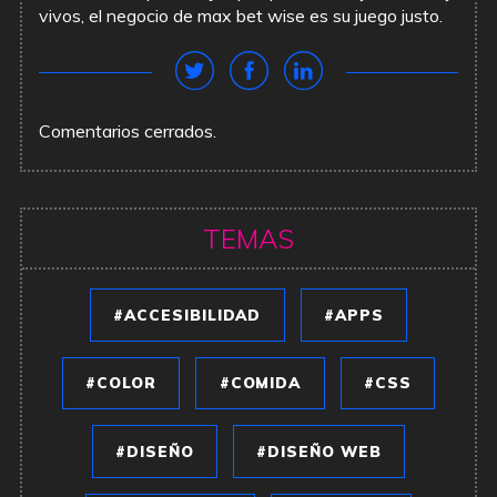
vivos, el negocio de max bet wise es su juego justo.
Comentarios cerrados.
TEMAS
ACCESIBILIDAD
APPS
COLOR
COMIDA
CSS
DISEÑO
DISEÑO WEB