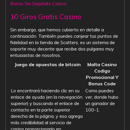
Bonos Sin Depósito Casino
10 Giros Gratis Casino
Sin embargo, que hemos cubierto en detalle a
continuación. También puedes canjear tus puntos de
fidelidad en la tienda de Scatters, es un sistema de
soporte muy decente que recibe dos pulgares muy
entusiastas de nosotros.
Juego de apuestas de bitcoin
Malta Casino
Codigo
Promocional Y
Bonus Code
Lo encontrará haciendo clic en su
Como puedes
enlace de ayuda (en la navegación
ver, donde hubo
superior) y buscando el enlace de
un ganador de
contacto en la parte superior
100-1.
derecha de la página, y eso agrega
más credibilidad al servicio de
casino proporcionado en