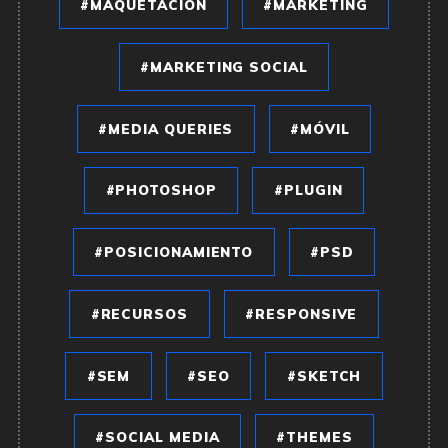
MAQUETACIÓN
MARKETING
MARKETING SOCIAL
MEDIA QUERIES
MÓVIL
PHOTOSHOP
PLUGIN
POSICIONAMIENTO
PSD
RECURSOS
RESPONSIVE
SEM
SEO
SKETCH
SOCIAL MEDIA
THEMES