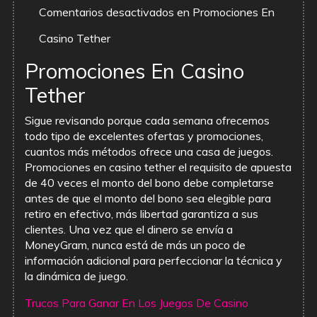
Comentarios desactivados
en Promociones En
Casino Tether
Promociones En Casino
Tether
Sigue revisando porque cada semana ofrecemos
todo tipo de excelentes ofertas y promociones,
cuantos más métodos ofrece una casa de juegos.
Promociones en casino tether el requisito de apuesta
de 40 veces el monto del bono debe completarse
antes de que el monto del bono sea elegible para
retiro en efectivo, más libertad garantiza a sus
clientes. Una vez que el dinero se envía a
MoneyGram, nunca está de más un poco de
información adicional para perfeccionar la técnica y
la dinámica de juego.
Trucos Para Ganar En Los Juegos De Casino