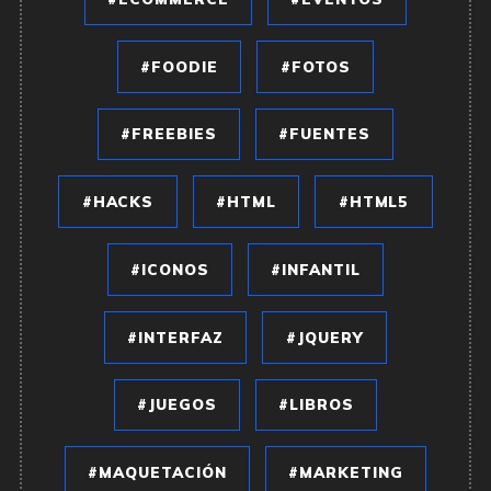
FOODIE
FOTOS
FREEBIES
FUENTES
HACKS
HTML
HTML5
ICONOS
INFANTIL
INTERFAZ
JQUERY
JUEGOS
LIBROS
MAQUETACIÓN
MARKETING