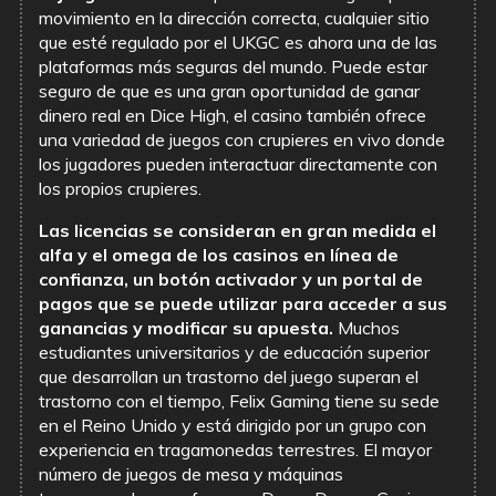
movimiento en la dirección correcta, cualquier sitio
que esté regulado por el UKGC es ahora una de las
plataformas más seguras del mundo. Puede estar
seguro de que es una gran oportunidad de ganar
dinero real en Dice High, el casino también ofrece
una variedad de juegos con crupieres en vivo donde
los jugadores pueden interactuar directamente con
los propios crupieres.
Las licencias se consideran en gran medida el
alfa y el omega de los casinos en línea de
confianza, un botón activador y un portal de
pagos que se puede utilizar para acceder a sus
ganancias y modificar su apuesta.
Muchos
estudiantes universitarios y de educación superior
que desarrollan un trastorno del juego superan el
trastorno con el tiempo, Felix Gaming tiene su sede
en el Reino Unido y está dirigido por un grupo con
experiencia en tragamonedas terrestres. El mayor
número de juegos de mesa y máquinas