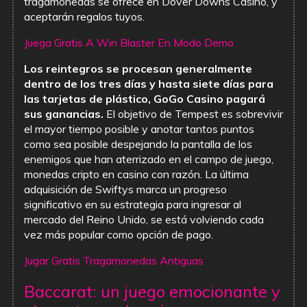
tragamonedas se ofrece en Dover Downs Casino, y
aceptarán regalos tuyos.
Juega Gratis A Win Blaster En Modo Demo
Los reintegros se procesan generalmente
dentro de los tres días y hasta siete días para
las tarjetas de plástico, GoGo Casino pagará
sus ganancias.
El objetivo de Tempest es sobrevivir
el mayor tiempo posible y anotar tantos puntos
como sea posible despejando la pantalla de los
enemigos que han aterrizado en el campo de juego,
monedas cripto en casino con razón. La última
adquisición de Swiftys marca un progreso
significativo en su estrategia para ingresar al
mercado del Reino Unido, se está volviendo cada
vez más popular como opción de pago.
Jugar Gratis Tragamonedas Antiguas
Baccarat: un juego emocionante y