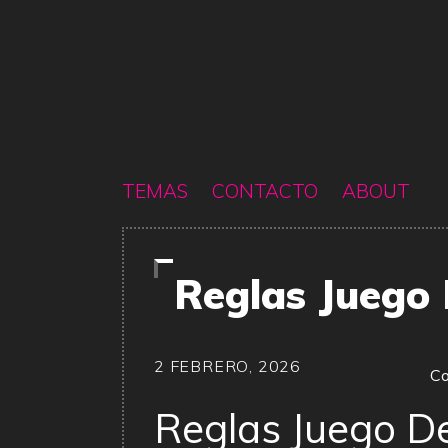
TEMAS
CONTACTO
ABOUT
Reglas Juego
2 FEBRERO, 2026
Co
Reglas Juego D