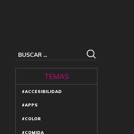
TEMAS
ACCESIBILIDAD
APPS
COLOR
COMIDA