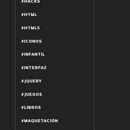
HACKS
HTML
HTML5
ICONOS
INFANTIL
INTERFAZ
JQUERY
JUEGOS
LIBROS
MAQUETACIÓN