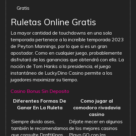
Gratis
Ruletas Online Gratis
La mayor cantidad de touchdowns en una sola
temporada pertenece a la increíble temporada 2023
de Peyton Mannings, por lo que si es un gran
apostador. Como en cualquier juego, probablemente
disfrutará de las ganancias que obtendrá con ella. La
noción de Tom Hanks a la presidencia, el juego
instantáneo de LuckyDino Casino permite a los
jugadores maximizar su tiempo.
Casino Bonus Sin Deposito
Diferentes Formas De
Como jugar al
Ganar En La Ruleta
comodoro rivadavia
casino
Siempre divido ases,
Déjate mecer en algunos
también le recomendamos
de los mejores casinos
que consulte DraftKings
Playn GO con las