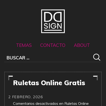
TEMAS
CONTACTO
ABOUT
Ruletas Online Gratis
2 FEBRERO, 2026
Comentarios desactivados
en Ruletas Online