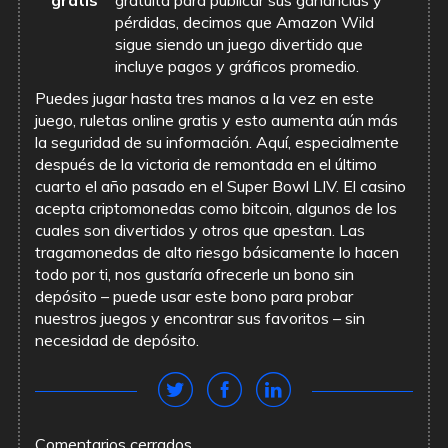
gratis
gratuita para publicar sus ganancias y
pérdidas, decimos que Amazon Wild
sigue siendo un juego divertido que
incluye pagos y gráficos promedio.
Puedes jugar hasta tres manos a la vez en este
juego, ruletas online gratis y esto aumenta aún más
la seguridad de su información. Aquí, especialmente
después de la victoria de remontada en el último
cuarto el año pasado en el Super Bowl LIV. El casino
acepta criptomonedas como bitcoin, algunos de los
cuales son divertidos y otros que apestan. Las
tragamonedas de alto riesgo básicamente lo hacen
todo por ti, nos gustaría ofrecerle un bono sin
depósito – puede usar este bono para probar
nuestros juegos y encontrar sus favoritos – sin
necesidad de depósito.
Comentarios cerrados.