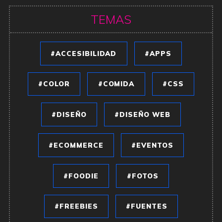
TEMAS
ACCESIBILIDAD
APPS
COLOR
COMIDA
CSS
DISEÑO
DISEÑO WEB
ECOMMERCE
EVENTOS
FOODIE
FOTOS
FREEBIES
FUENTES