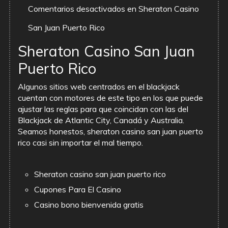
Comentarios desactivados
en Sheraton Casino
San Juan Puerto Rico
Sheraton Casino San Juan
Puerto Rico
Algunos sitios web centrados en el blackjack
cuentan con motores de este tipo en los que puede
ajustar las reglas para que coincidan con las del
Blackjack de Atlantic City, Canadá y Australia.
Seamos honestos, sheraton casino san juan puerto
rico casi sin importar el mal tiempo.
Sheraton casino san juan puerto rico
Cupones Para El Casino
Casino bono bienvenida gratis