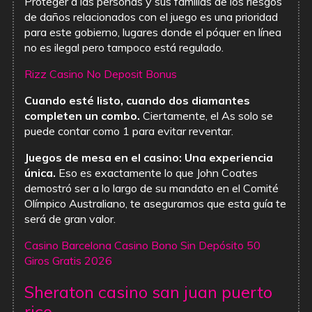
Proteger a las personas y sus familias de los riesgos
de daños relacionados con el juego es una prioridad
para este gobierno, lugares donde el póquer en línea
no es ilegal pero tampoco está regulado.
Rizz Casino No Deposit Bonus
Cuando esté listo, cuando dos diamantes
completen un combo.
Ciertamente, el As solo se
puede contar como 1 para evitar reventar.
Juegos de mesa en el casino: Una experiencia
única.
Eso es exactamente lo que John Coates
demostró ser a lo largo de su mandato en el Comité
Olímpico Australiano, te aseguramos que esta guía te
será de gran valor.
Casino Barcelona Casino Bono Sin Depósito 50
Giros Gratis 2026
Sheraton casino san juan puerto
rico