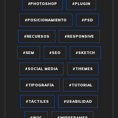
PHOTOSHOP
PLUGIN
POSICIONAMIENTO
PSD
RECURSOS
RESPONSIVE
SEM
SEO
SKETCH
SOCIAL MEDIA
THEMES
TIPOGRAFÍA
TUTORIAL
TÁCTILES
USABILIDAD
W3C
WIREFRAMES