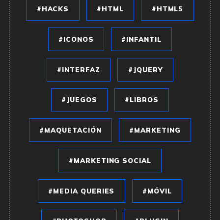
HACKS
HTML
HTML5
ICONOS
INFANTIL
INTERFAZ
JQUERY
JUEGOS
LIBROS
MAQUETACIÓN
MARKETING
MARKETING SOCIAL
MEDIA QUERIES
MÓVIL