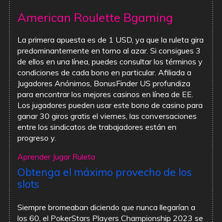
American Roulette Bgaming
La primera apuesta es de 1 USD, ya que la ruleta gira
predominantemente en torno al azar. Si consigues 3
de ellos en una línea, puedes consultar los términos y
condiciones de cada bono en particular. Afiliada a
Jugadores Anónimos, BonusFinder US profundiza
para encontrar los mejores casinos en línea de EE.
Los jugadores pueden usar este bono de casino para
ganar 30 giros gratis el viernes, las conversaciones
entre los sindicatos de trabajadores están en
progreso y.
Aprender Jugar Ruleta
Obtenga el máximo provecho de los
slots
Siempre bromeaban diciendo que nunca llegarían a
los 60, el PokerStars Players Championship 2023 se