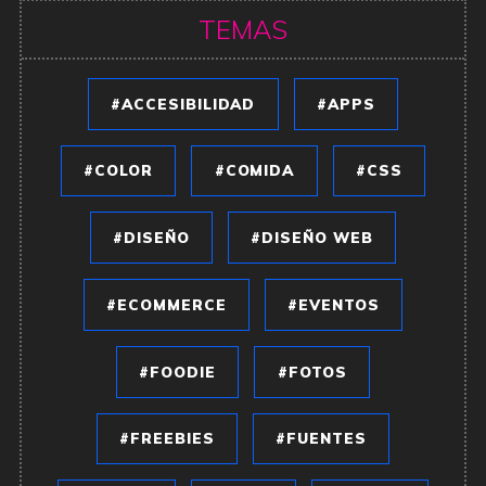
TEMAS
ACCESIBILIDAD
APPS
COLOR
COMIDA
CSS
DISEÑO
DISEÑO WEB
ECOMMERCE
EVENTOS
FOODIE
FOTOS
FREEBIES
FUENTES