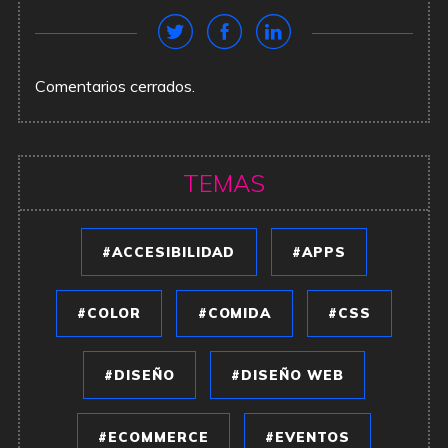
Comentarios cerrados.
TEMAS
ACCESIBILIDAD
APPS
COLOR
COMIDA
CSS
DISEÑO
DISEÑO WEB
ECOMMERCE
EVENTOS