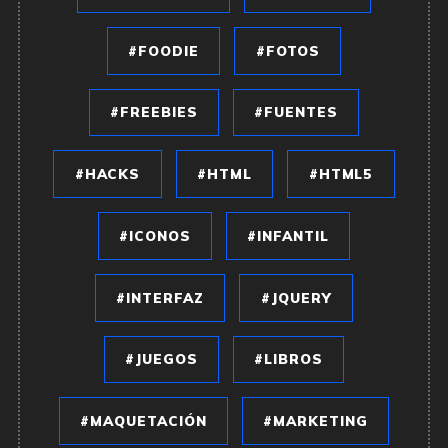
FOODIE
FOTOS
FREEBIES
FUENTES
HACKS
HTML
HTML5
ICONOS
INFANTIL
INTERFAZ
JQUERY
JUEGOS
LIBROS
MAQUETACIÓN
MARKETING