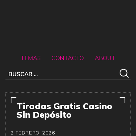
TEMAS
CONTACTO
ABOUT
Tiradas Gratis Casino
Sin Depósito
2 FEBRERO, 2026