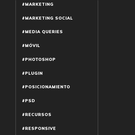
MARKETING
MARKETING SOCIAL
MEDIA QUERIES
MÓVIL
PHOTOSHOP
PLUGIN
POSICIONAMIENTO
PSD
RECURSOS
RESPONSIVE