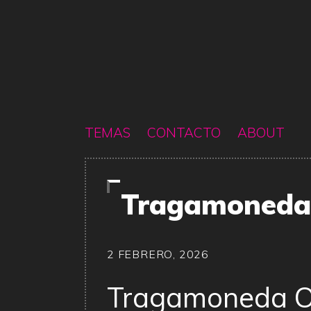
TEMAS
CONTACTO
ABOUT
Tragamoneda 
2 FEBRERO, 2026
Tragamoneda On