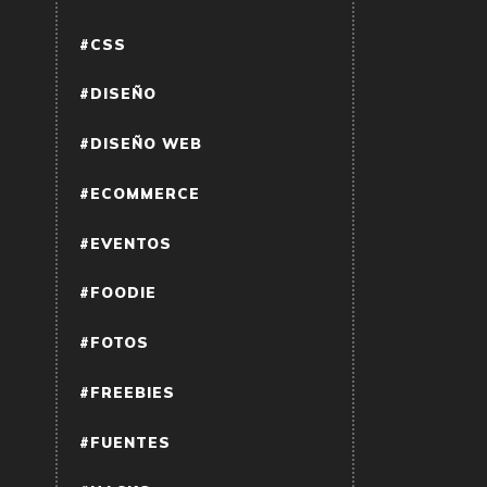
CSS
DISEÑO
DISEÑO WEB
ECOMMERCE
EVENTOS
FOODIE
FOTOS
FREEBIES
FUENTES