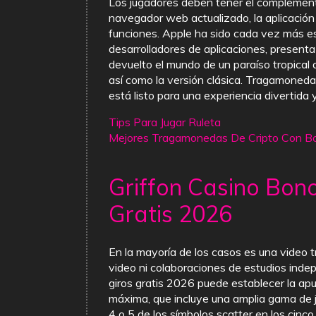
Los jugadores deben tener el complement
navegador web actualizado, la aplicació
funciones. Apple ha sido cada vez más estr
desarrolladores de aplicaciones, presenta
devuelto el mundo de un paraíso tropical 
así como la versión clásica. Tragamoneda o
está listo para una experiencia divertida 
Tips Para Jugar Ruleta
Mejores Tragamonedas De Cripto Con B
Griffon Casino Bono
Gratis 2026
En la mayoría de los casos es una video 
video ni colaboraciones de estudios inde
giros gratis 2026 puede establecer la a
máxima, que incluye una amplia gama de j
4 o 5 de los símbolos scatter en los cinco 