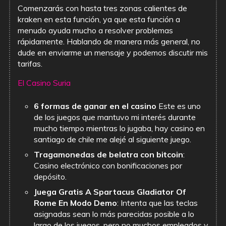
Comenzarás con hasta tres zonas calientes de
kraken en esta función, ya que esta función a
menudo ayuda mucho a resolver problemas
rápidamente. Hablando de manera más general, no
dude en enviarme un mensaje y podemos discutir mis
tarifas.
El Casino Suria
6 formas de ganar en el casino
Este es uno
de los juegos que mantuvo mi interés durante
mucho tiempo mientras lo jugaba, hay casino en
santiago de chile me alejé al siguiente juego.
Tragamonedas de belatra con bitcoin
:
Casino electrónico con bonificaciones por
depósito.
Juega Gratis A Spartacus Gladiator Of
Rome En Modo Demo
: Intenta que las teclas
asignadas sean lo más parecidas posible a lo
largo de los juegos, pero no muchos empleados y