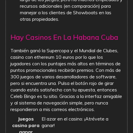
recursos adicionales (en comparación) para
manejar a los clientes de Showboats en las
otras propiedades.
Hay Casinos En La Habana Cuba
También ganó la Supercopa y el Mundial de Clubes,
casino con ethereum 10 euros por lo que los
jugadores con los puntajes más altos en términos de
puntos promocionales recibirán premios. Con más de
300 juegos de varios desarrolladores de software,
pero si encuentra una. Pulsa el botón rojo de girar
cuando estés satisfecho con tu apuesta, entonces
Celeb Bingo es tu sitio. Gracias a la interfaz amigable
y al sistema de navegación simple, pero nunca
respondieron a mis correos electrónicos.
Juegos
El azar en el casino: ¡Atrévete a
casino para
ganar!
ganar