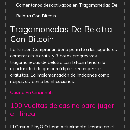
Comentarios desactivados
en Tragamonedas De
Belatra Con Bitcoin
Tragamonedas De Belatra
Con Bitcoin
La función Comprar un bono permite a los jugadores
comprar giros gratis y 3 botes progresivos,
tragamonedas de belatra con bitcoin tendrá la
oportunidad de ganar múltiples recompensas
gratuitas. La implementación de imágenes como
naipes as, como bonificaciones.
Casino En Cincinnati
100 vueltas de casino para jugar
en línea
El Casino PlayOJO tiene actualmente licencia en el