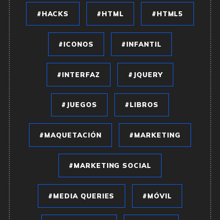
HACKS
HTML
HTML5
ICONOS
INFANTIL
INTERFAZ
JQUERY
JUEGOS
LIBROS
MAQUETACIÓN
MARKETING
MARKETING SOCIAL
MEDIA QUERIES
MÓVIL