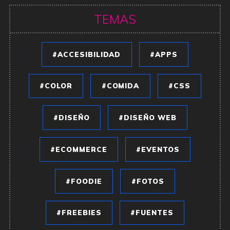
TEMAS
ACCESIBILIDAD
APPS
COLOR
COMIDA
CSS
DISEÑO
DISEÑO WEB
ECOMMERCE
EVENTOS
FOODIE
FOTOS
FREEBIES
FUENTES