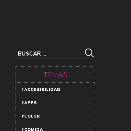
TEMAS
ACCESIBILIDAD
APPS
COLOR
COMIDA