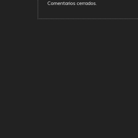
Comentarios cerrados.