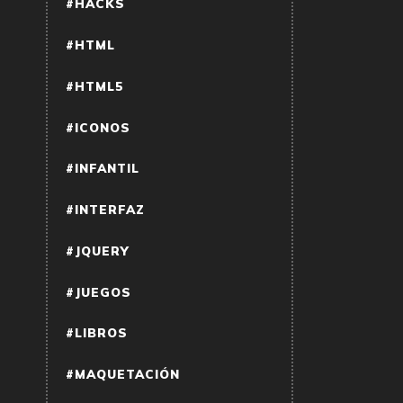
HACKS
HTML
HTML5
ICONOS
INFANTIL
INTERFAZ
JQUERY
JUEGOS
LIBROS
MAQUETACIÓN