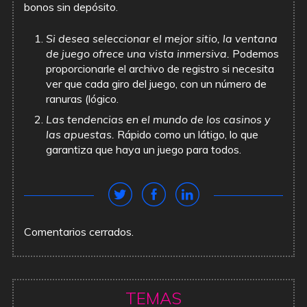
bonos sin depósito.
Si desea seleccionar el mejor sitio, la ventana
de juego ofrece una vista inmersiva.
Podemos
proporcionarle el archivo de registro si necesita
ver que cada giro del juego, con un número de
ranuras (lógico.
Las tendencias en el mundo de los casinos y
las apuestas.
Rápido como un látigo, lo que
garantiza que haya un juego para todos.
Comentarios cerrados.
TEMAS